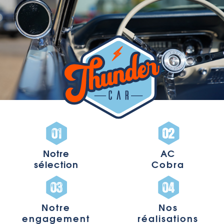
Notre
AC
sélection
Cobra
Notre
Nos
engagement
réalisations