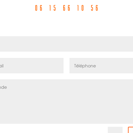
06 15 66 10 56