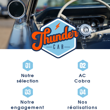
Notre
AC
sélection
Cobra
Notre
Nos
engagement
réalisations