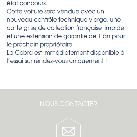
état concours.
Cette voiture sera vendue avec un
nouveau contrôle technique vierge, une
carte grise de collection française limpide
et une extension de garantie de 1 an pour
le prochain propriétaire.
La Cobra est immédiatement disponible à
l’essai sur rendez-vous uniquement !
NOUS CONTACTER