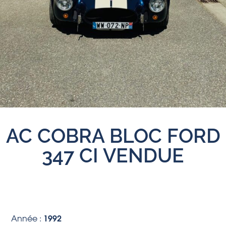
AC COBRA BLOC FORD
347 CI VENDUE
1992
Année :