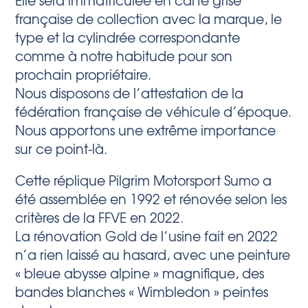
française de collection avec la marque, le
type et la cylindrée correspondante
comme à notre habitude pour son
prochain propriétaire.
Nous disposons de l’attestation de la
fédération française de véhicule d’époque.
Nous apportons une extrême importance
sur ce point-là.
Cette réplique Pilgrim Motorsport Sumo a
été assemblée en 1992 et rénovée selon les
critères de la FFVE en 2022.
La rénovation Gold de l’usine fait en 2022
n’a rien laissé au hasard, avec une peinture
« bleue abysse alpine » magnifique, des
bandes blanches « Wimbledon » peintes