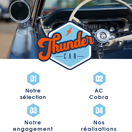
Notre
AC
sélection
Cobra
Notre
Nos
engagement
réalisations