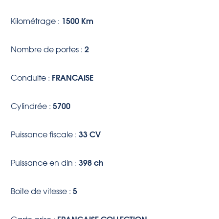
1500 Km
Kilométrage :
2
Nombre de portes :
FRANCAISE
Conduite :
5700
Cylindrée :
33 CV
Puissance fiscale :
398 ch
Puissance en din :
5
Boite de vitesse :
FRANCAISE COLLECTION