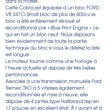
dans la masse.
Cette Cobra est équipée d’un bloc FORD
V8 347CI Small bloc de plus de 400cv le
bloc a été entièrement rénové et
reconditionné par « Blue Print Engine » ce
qui en fait un bloc neuf. Nous disposons
bien évidemment de toute la partie
technique du bloc si vous le désirez la liste
est longue.
Le moteur tourne comme une horloge à
l’heure actuelle et dispose de très belles
performances.
Associée à une transmission manuelle Ford
Tremec TKO à 5 vitesses également
reconditionnée et mise à neuve, elle
dispose de 4 jantes type Halibrand rep en
17 pouces en excellent état. À l’avant et à