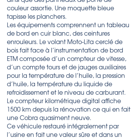
couleur assortie. Une moquette bleue
tapisse les planchers.
Les équipements comprennent un tableau
de bord en cuir blanc, des ceintures
enrouleurs. Le volant Moto-Lita cerclé de
bois fait face à l’instrumentation de bord
ETM composée d’un compteur de vitesse,
d’un compte tours et de jauges auxiliaires
pour la température de l’huile, la pression
d’huile, la température du liquide de
refroidissement et le niveau de carburant.
Le compteur kilométrique digital affiche
1500 km depuis la rénovation ce qui en fait
une Cobra quasiment neuve.
Ce véhicule restauré intégralement par
l’usine en fait une valeur sûre et dans un