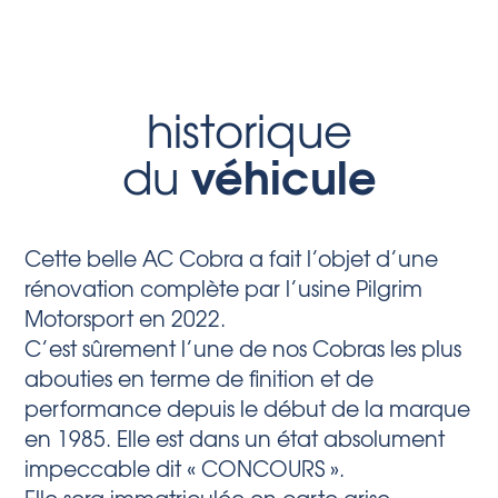
historique
véhicule
du
Cette belle AC Cobra a fait l’objet d’une
rénovation complète par l’usine Pilgrim
Motorsport en 2022.
C’est sûrement l’une de nos Cobras les plus
abouties en terme de finition et de
performance depuis le début de la marque
en 1985. Elle est dans un état absolument
impeccable dit « CONCOURS ».
Elle sera immatriculée en carte grise