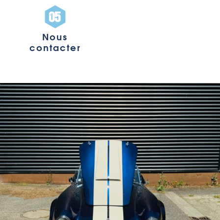
Nous
contacter