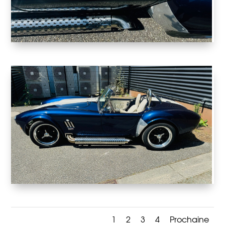
1
2
3
4
Prochaine