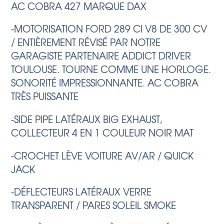
AC COBRA 427 MARQUE DAX
-MOTORISATION FORD 289 CI V8 DE 300 CV
/ ENTIÈREMENT RÉVISÉ PAR NOTRE
GARAGISTE PARTENAIRE ADDICT DRIVER
TOULOUSE. TOURNE COMME UNE HORLOGE.
SONORITÉ IMPRESSIONNANTE. AC COBRA
TRÈS PUISSANTE
-SIDE PIPE LATÉRAUX BIG EXHAUST,
COLLECTEUR 4 EN 1 COULEUR NOIR MAT
-CROCHET LÈVE VOITURE AV/AR / QUICK
JACK
-DÉFLECTEURS LATÉRAUX VERRE
TRANSPARENT / PARES SOLEIL SMOKE