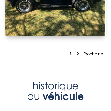
1
2
Prochaine
historique
véhicule
du