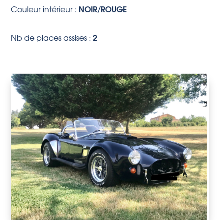
NOIR/ROUGE
Couleur intérieur :
2
Nb de places assises :