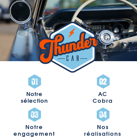
Notre
AC
sélection
Cobra
Notre
Nos
engagement
réalisations