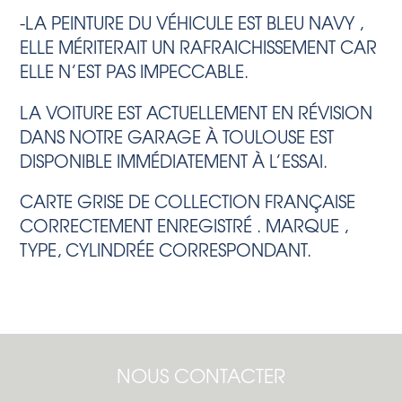
-LA PEINTURE DU VÉHICULE EST BLEU NAVY ,
ELLE MÉRITERAIT UN RAFRAICHISSEMENT CAR
ELLE N’EST PAS IMPECCABLE.
LA VOITURE EST ACTUELLEMENT EN RÉVISION
DANS NOTRE GARAGE À TOULOUSE EST
DISPONIBLE IMMÉDIATEMENT À L’ESSAI.
CARTE GRISE DE COLLECTION FRANÇAISE
CORRECTEMENT ENREGISTRÉ . MARQUE ,
TYPE, CYLINDRÉE CORRESPONDANT.
NOUS CONTACTER