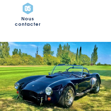
Nous
contacter