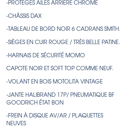
-PROTÈGES AILES ARRIÈRE CHROMÉ
-CHÂSSIS DAX
-TABLEAU DE BORD NOIR 6 CADRANS SMITH.
-SIÈGES EN CUIR ROUGE / TRÈS BELLE PATINE.
-HARNAIS DE SÉCURITÉ MOMO
CAPOTE NOIR ET SOFT TOP COMME NEUF.
-VOLANT EN BOIS MOTOLITA VINTAGE
-JANTE HALIBRAND 17P/ PNEUMATIQUE BF
GOODRICH ÉTAT BON
-FREIN À DISQUE AV/AR / PLAQUETTES
NEUVES