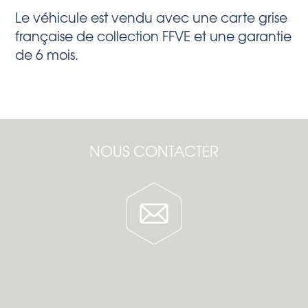
Le véhicule est vendu avec une carte grise
française de collection FFVE et une garantie
de 6 mois.
NOUS CONTACTER