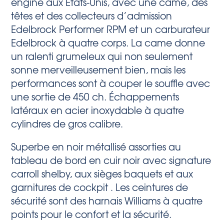
engine aux États-Unis, avec une came, des
têtes et des collecteurs d’admission
Edelbrock Performer RPM et un carburateur
Edelbrock à quatre corps. La came donne
un ralenti grumeleux qui non seulement
sonne merveilleusement bien, mais les
performances sont à couper le souffle avec
une sortie de 450 ch. Échappements
latéraux en acier inoxydable à quatre
cylindres de gros calibre.
Superbe en noir métallisé assorties au
tableau de bord en cuir noir avec signature
carroll shelby, aux sièges baquets et aux
garnitures de cockpit . Les ceintures de
sécurité sont des harnais Williams à quatre
points pour le confort et la sécurité.