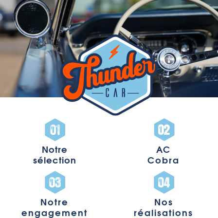
Notre
AC
sélection
Cobra
Notre
Nos
engagement
réalisations