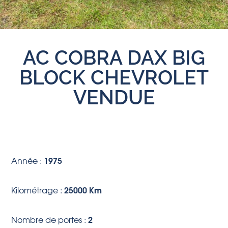
AC COBRA DAX BIG
BLOCK CHEVROLET
VENDUE
1975
Année :
25000 Km
Kilométrage :
2
Nombre de portes :