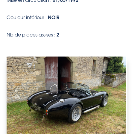
NOIR
Couleur intérieur :
2
Nb de places assises :