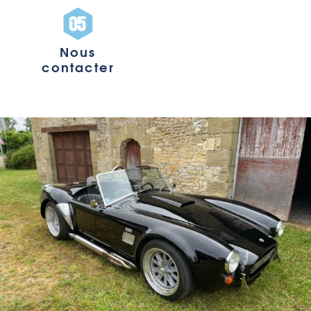
Nous
contacter