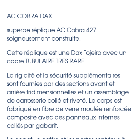
AC COBRA DAX
superbe réplique AC Cobra 427
soigneusement construite.
Cette réplique est une Dax Tojeiro avec un
cadre TUBULAIRE TRES RARE
La rigidité et la sécurité supplémentaires
sont fournies par des sections avant et
arrière tridimensionnelles et un assemblage
de carrosserie collé et riveté. Le corps est
fabriqué en fibre de verre moulée renforcée
composite avec des panneaux internes
collés par gabarit.