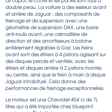
Le capot, le coffre et les portes sont tous à
double peau. La voiture a des essieux avant
et arrière de Jaguar , des composants de
freinage et de suspension avec une
géométrie de suspension DAX, une barre
anti-roulis avant, une crémaillère de
direction et des amortisseurs à bobine
entièrement réglables à Gaz. Les freins
avant sont des étriers à 4 pistons agissant sur
des disques percés et ventilés, avec les
étriers et disques arrière à 2 pistons montés
au centre, ainsi que le frein à main à disque
Jaguar inhabituel. Cela donne des
performances de freinage exceptionnelles.
Le moteur est une Chevrolet 454 ci de 7L
litres qui a été importée chez blueprint