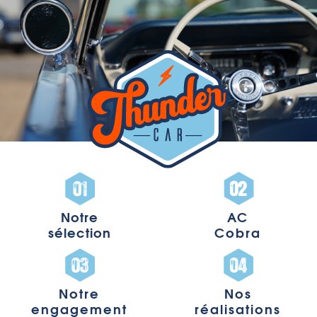
Notre
AC
sélection
Cobra
Notre
Nos
engagement
réalisations