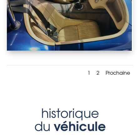
1
2
Prochaine
historique
véhicule
du