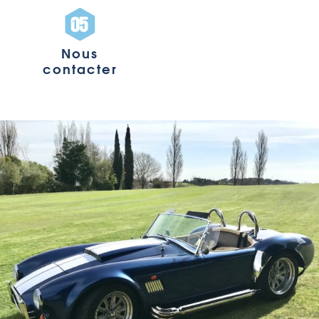
Nous
contacter