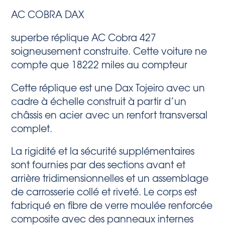
AC COBRA DAX
superbe réplique AC Cobra 427
soigneusement construite. Cette voiture ne
compte que 18222 miles au compteur
Cette réplique est une Dax Tojeiro avec un
cadre à échelle construit à partir d’un
châssis en acier avec un renfort transversal
complet.
La rigidité et la sécurité supplémentaires
sont fournies par des sections avant et
arrière tridimensionnelles et un assemblage
de carrosserie collé et riveté. Le corps est
fabriqué en fibre de verre moulée renforcée
composite avec des panneaux internes