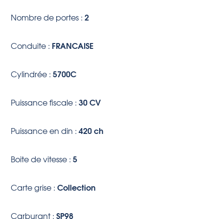
2
Nombre de portes :
FRANCAISE
Conduite :
5700C
Cylindrée :
30 CV
Puissance fiscale :
420 ch
Puissance en din :
5
Boite de vitesse :
Collection
Carte grise :
SP98
Carburant :