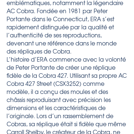
emblématiques, notamment la légendaire
AC Cobra. Fondée en 1981 par Peter
Portante dans le Connecticut, ERA s’est
rapidement distinguée par la qualité et
l’authenticité de ses reproductions,
devenant une référence dans le monde
des répliques de Cobra.
L’histoire d’ERA commence avec la volonté
de Peter Portante de créer une réplique
fidèle de la Cobra 427. Utilisant sa propre AC
Cobra 427 Street (CSX3252) comme
modèle, il a conçu des moules et des
châssis reproduisant avec précision les
dimensions et les caractéristiques de
l’originale. Lors d’un rassemblement de
Cobras, sa réplique était si fidèle que même
Carroll Shelby, le créateur de la Cobra, ne