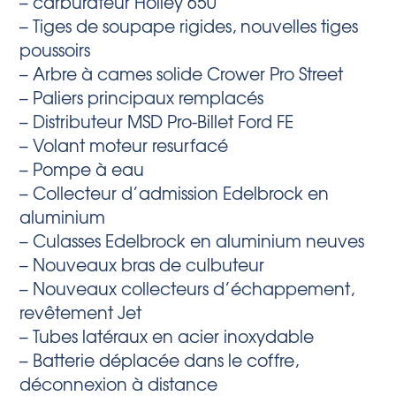
– carburateur Holley 650
– Tiges de soupape rigides, nouvelles tiges
poussoirs
– Arbre à cames solide Crower Pro Street
– Paliers principaux remplacés
– Distributeur MSD Pro-Billet Ford FE
– Volant moteur resurfacé
– Pompe à eau
– Collecteur d’admission Edelbrock en
aluminium
– Culasses Edelbrock en aluminium neuves
– Nouveaux bras de culbuteur
– Nouveaux collecteurs d’échappement,
revêtement Jet
– Tubes latéraux en acier inoxydable
– Batterie déplacée dans le coffre,
déconnexion à distance