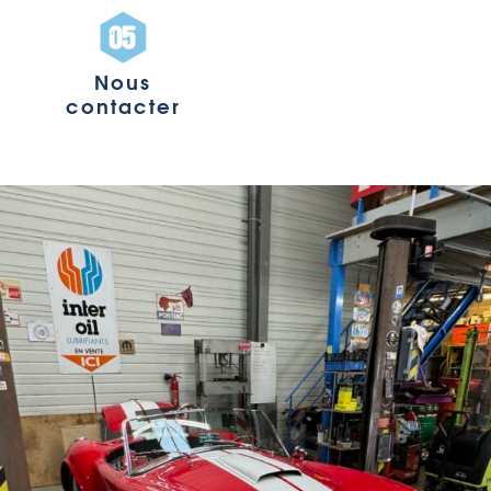
Nous
contacter