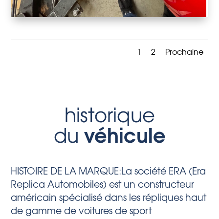
1
2
Prochaine
historique
véhicule
du
HISTOIRE DE LA MARQUE:La société ERA (Era
Replica Automobiles) est un constructeur
américain spécialisé dans les répliques haut
de gamme de voitures de sport