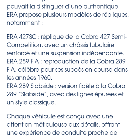
pouvait la distinguer d’une authentique.
ERA propose plusieurs modèles de répliques,
notamment :
ERA 427SC : réplique de la Cobra 427 Semi-
Competition, avec un châssis tubulaire
renforcé et une suspension indépendante.
ERA 289 FIA : reproduction de la Cobra 289
FIA, célèbre pour ses succès en course dans
les années 1960.
ERA 289 Slabside : version fidèle à la Cobra
289 “Slabside”, avec des lignes épurées et
un style classique.
Chaque véhicule est conçu avec une
attention méticuleuse aux détails, offrant
une expérience de conduite proche de