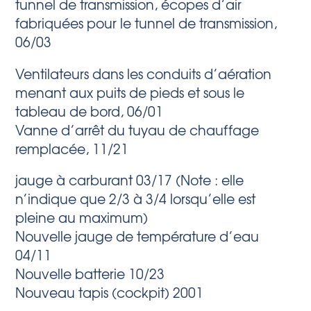
tunnel de transmission, écopes d’air
fabriquées pour le tunnel de transmission,
06/03
Ventilateurs dans les conduits d’aération
menant aux puits de pieds et sous le
tableau de bord, 06/01
Vanne d’arrêt du tuyau de chauffage
remplacée, 11/21
jauge à carburant 03/17 (Note : elle
n’indique que 2/3 à 3/4 lorsqu’elle est
pleine au maximum)
Nouvelle jauge de température d’eau
04/11
Nouvelle batterie 10/23
Nouveau tapis (cockpit) 2001