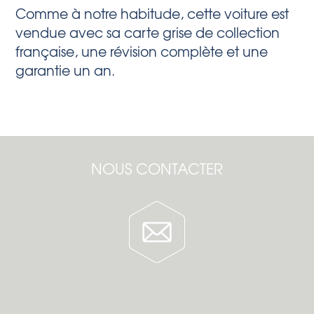
Comme à notre habitude, cette voiture est
vendue avec sa carte grise de collection
française, une révision complète et une
garantie un an.
NOUS CONTACTER