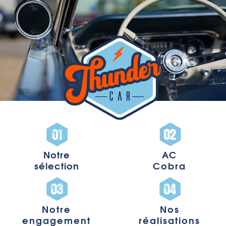
Notre
AC
sélection
Cobra
Notre
Nos
engagement
réalisations