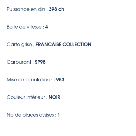
398 ch
Puissance en din :
4
Boite de vitesse :
FRANCAISE COLLECTION
Carte grise :
SP98
Carburant :
1983
Mise en circulation :
NOIR
Couleur intérieur :
1
Nb de places assises :