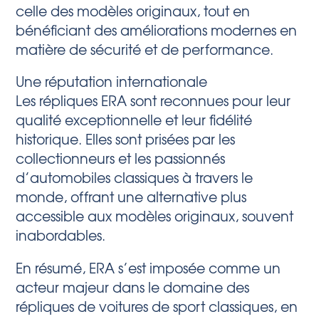
celle des modèles originaux, tout en
bénéficiant des améliorations modernes en
matière de sécurité et de performance.
Une réputation internationale
Les répliques ERA sont reconnues pour leur
qualité exceptionnelle et leur fidélité
historique. Elles sont prisées par les
collectionneurs et les passionnés
d’automobiles classiques à travers le
monde, offrant une alternative plus
accessible aux modèles originaux, souvent
inabordables.
En résumé, ERA s’est imposée comme un
acteur majeur dans le domaine des
répliques de voitures de sport classiques, en