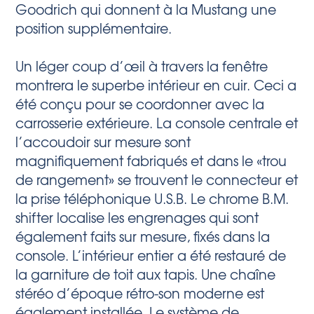
Goodrich qui donnent à la Mustang une
position supplémentaire.
Un léger coup d’œil à travers la fenêtre
montrera le superbe intérieur en cuir. Ceci a
été conçu pour se coordonner avec la
carrosserie extérieure. La console centrale et
l’accoudoir sur mesure sont
magnifiquement fabriqués et dans le «trou
de rangement» se trouvent le connecteur et
la prise téléphonique U.S.B. Le chrome B.M.
shifter localise les engrenages qui sont
également faits sur mesure, fixés dans la
console. L’intérieur entier a été restauré de
la garniture de toit aux tapis. Une chaîne
stéréo d’époque rétro-son moderne est
également installée. Le système de