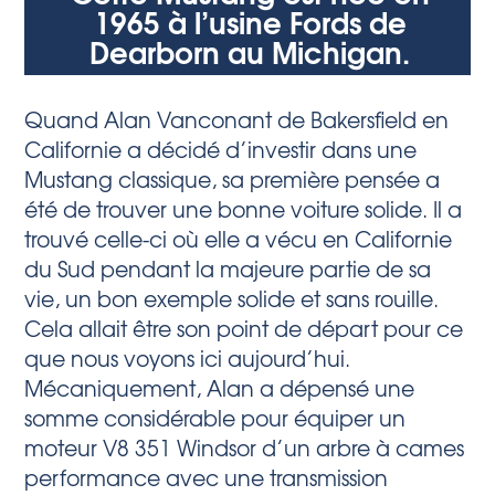
1965 à l’usine Fords de
Dearborn au Michigan.
Quand Alan Vanconant de Bakersfield en
Californie a décidé d’investir dans une
Mustang classique, sa première pensée a
été de trouver une bonne voiture solide. Il a
trouvé celle-ci où elle a vécu en Californie
du Sud pendant la majeure partie de sa
vie, un bon exemple solide et sans rouille.
Cela allait être son point de départ pour ce
que nous voyons ici aujourd’hui.
Mécaniquement, Alan a dépensé une
somme considérable pour équiper un
moteur V8 351 Windsor d’un arbre à cames
performance avec une transmission