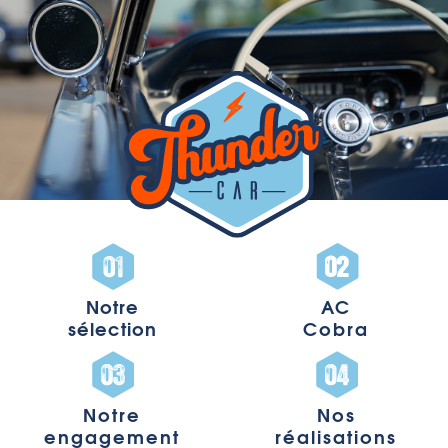
Notre
AC
sélection
Cobra
Notre
Nos
engagement
réalisations