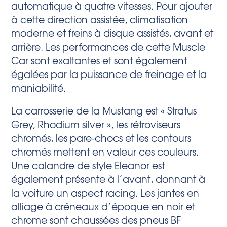
automatique à quatre vitesses. Pour ajouter
à cette direction assistée, climatisation
moderne et freins à disque assistés, avant et
arrière. Les performances de cette Muscle
Car sont exaltantes et sont également
égalées par la puissance de freinage et la
maniabilité.
La carrosserie de la Mustang est « Stratus
Grey, Rhodium silver », les rétroviseurs
chromés, les pare-chocs et les contours
chromés mettent en valeur ces couleurs.
Une calandre de style Eleanor est
également présente à l’avant, donnant à
la voiture un aspect racing. Les jantes en
alliage à créneaux d’époque en noir et
chrome sont chaussées des pneus BF