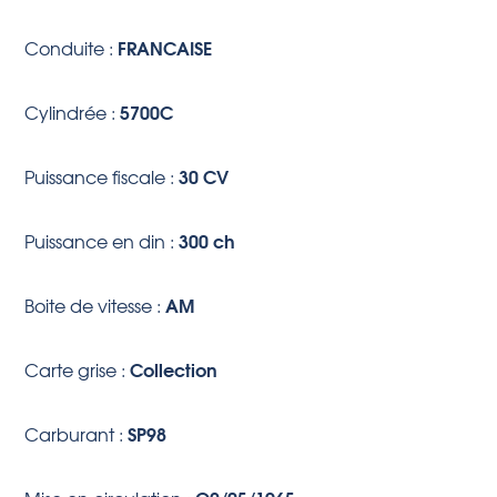
FRANCAISE
Conduite :
5700C
Cylindrée :
30 CV
Puissance fiscale :
300 ch
Puissance en din :
AM
Boite de vitesse :
Collection
Carte grise :
SP98
Carburant :