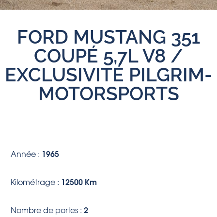
FORD MUSTANG 351
COUPÉ 5,7L V8 /
EXCLUSIVITÉ PILGRIM-
MOTORSPORTS
1965
Année :
12500 Km
Kilométrage :
2
Nombre de portes :