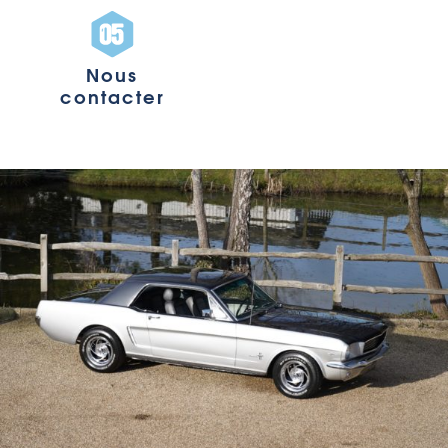
Nous
contacter