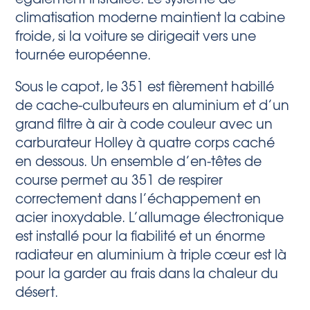
climatisation moderne maintient la cabine
froide, si la voiture se dirigeait vers une
tournée européenne.
Sous le capot, le 351 est fièrement habillé
de cache-culbuteurs en aluminium et d’un
grand filtre à air à code couleur avec un
carburateur Holley à quatre corps caché
en dessous. Un ensemble d’en-têtes de
course permet au 351 de respirer
correctement dans l’échappement en
acier inoxydable. L’allumage électronique
est installé pour la fiabilité et un énorme
radiateur en aluminium à triple cœur est là
pour la garder au frais dans la chaleur du
désert.