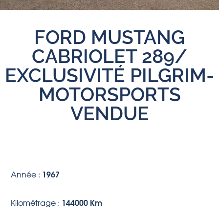
FORD MUSTANG
CABRIOLET 289/
EXCLUSIVITÉ PILGRIM-
MOTORSPORTS
VENDUE
1967
Année :
144000 Km
Kilométrage :