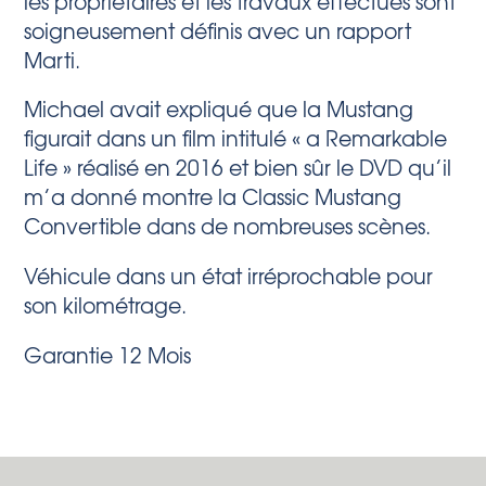
les propriétaires et les travaux effectués sont
soigneusement définis avec un rapport
Marti.
Michael avait expliqué que la Mustang
figurait dans un film intitulé « a Remarkable
Life » réalisé en 2016 et bien sûr le DVD qu’il
m’a donné montre la Classic Mustang
Convertible dans de nombreuses scènes.
Véhicule dans un état irréprochable pour
son kilométrage.
Garantie 12 Mois