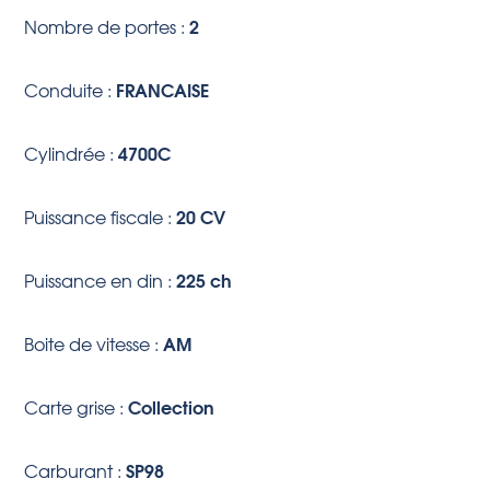
2
Nombre de portes :
FRANCAISE
Conduite :
4700C
Cylindrée :
20 CV
Puissance fiscale :
225 ch
Puissance en din :
AM
Boite de vitesse :
Collection
Carte grise :
SP98
Carburant :