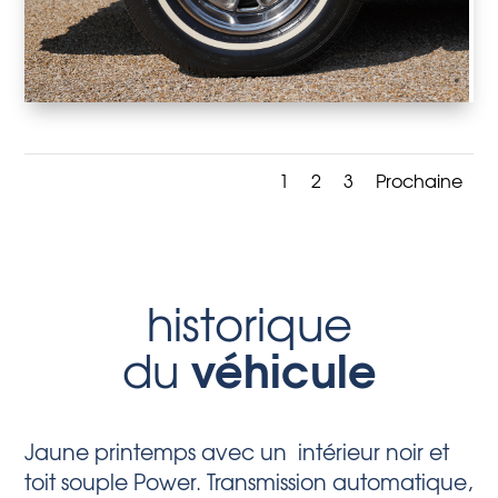
1
2
3
Prochaine
historique
véhicule
du
Jaune printemps avec un intérieur noir et
toit souple Power. Transmission automatique,