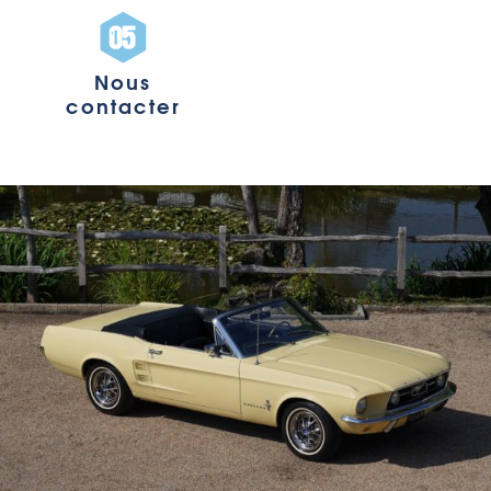
Nous
contacter