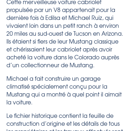
Cette merveilleuse voiture cabriolet
propulsée par un V8 appartenait pour la
dernière fois à Edilsa et Michael Ruiz, qui
vivaient loin dans un petit ranch à environ
20 miles au sud-ouest de Tucson en Arizona.
Ils étaient si fiers de leur Mustang classique
et chérissaient leur cabriolet après avoir
acheté la voiture dans le Colorado auprès
d’un collectionneur de Mustang.
Michael a fait construire un garage
climatisé spécialement conçu pour la
Mustang qui a montré à quel point il aimait
la voiture.
Le fichier historique contient la feuille de
construction d’origine et les détails de tous