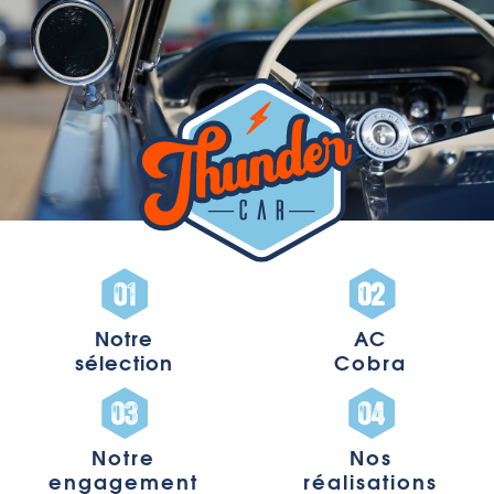
Notre
AC
sélection
Cobra
Notre
Nos
engagement
réalisations