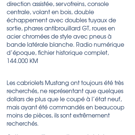
direction assistée, servofreins, console
centrale, volant en bois, double
échappement avec doubles tuyaux de
sortie, phares antibrouillard GT, roues en
acier chromées de style avec pneus à
bande latérale blanche. Radio numérique
d’époque, fichier historique complet,
144.000 KM
Les cabriolets Mustang ont toujours été très
recherchés, ne représentant que quelques
dollars de plus que le coupé à l’état neuf,
mais ayant été commandés en beaucoup
moins de pièces, ils sont extrêmement
recherchés.