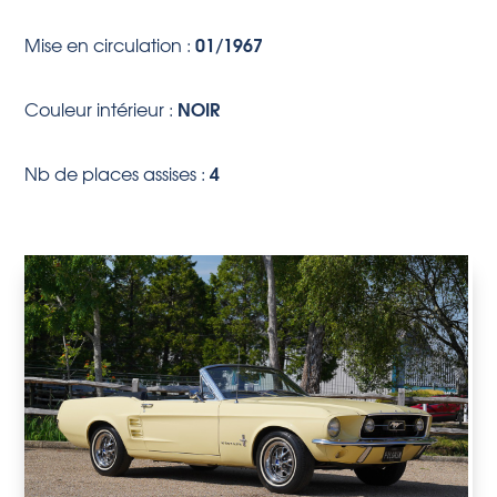
01/1967
Mise en circulation :
NOIR
Couleur intérieur :
4
Nb de places assises :